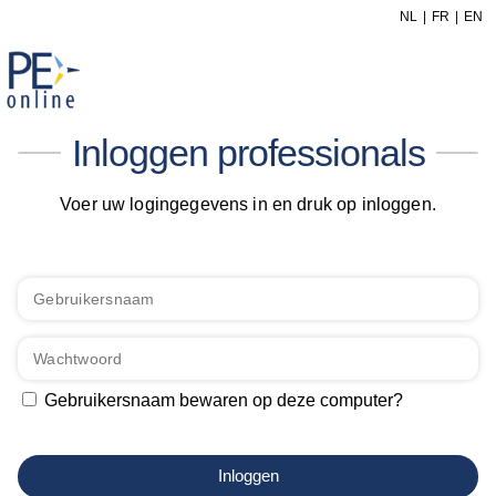
NL
FR
EN
Inloggen professionals
Voer uw logingegevens in en druk op inloggen.
Gebruikersnaam bewaren op deze computer?
Inloggen