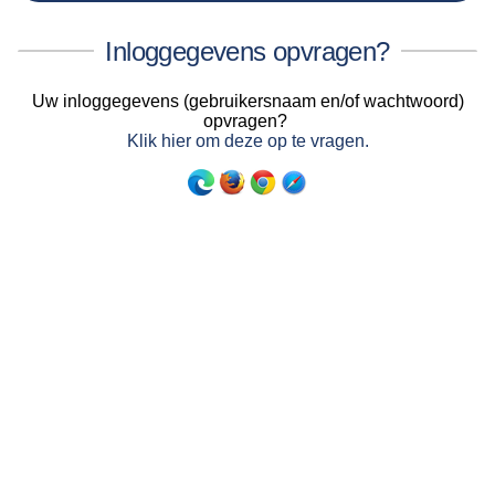
Inloggegevens opvragen?
Uw inloggegevens (gebruikersnaam en/of wachtwoord)
opvragen?
Klik hier om deze op te vragen.