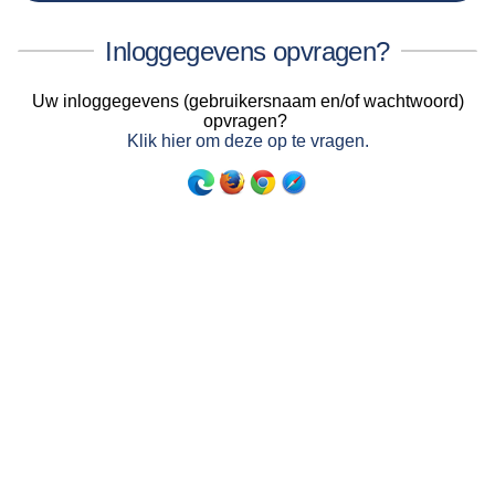
Inloggegevens opvragen?
Uw inloggegevens (gebruikersnaam en/of wachtwoord)
opvragen?
Klik hier om deze op te vragen.