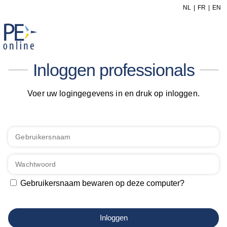
NL
FR
EN
Inloggen professionals
Voer uw logingegevens in en druk op inloggen.
Gebruikersnaam bewaren op deze computer?
Inloggen