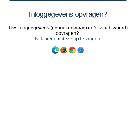
Inloggegevens opvragen?
Uw inloggegevens (gebruikersnaam en/of wachtwoord)
opvragen?
Klik hier om deze op te vragen.