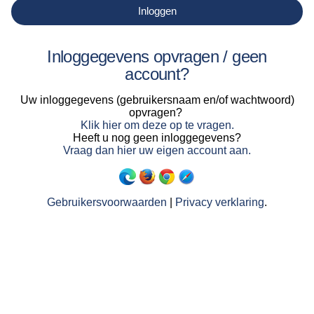
Inloggen
Inloggegevens opvragen / geen
account?
Uw inloggegevens (gebruikersnaam en/of wachtwoord)
opvragen?
Klik hier om deze op te vragen.
Heeft u nog geen inloggegevens?
Vraag dan hier uw eigen account aan.
Gebruikersvoorwaarden
|
Privacy verklaring
.