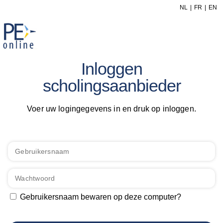
NL
FR
EN
Inloggen
scholingsaanbieder
Voer uw logingegevens in en druk op inloggen.
Gebruikersnaam bewaren op deze computer?