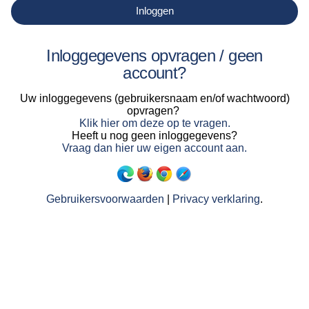
Inloggen
Inloggegevens opvragen / geen
account?
Uw inloggegevens (gebruikersnaam en/of wachtwoord)
opvragen?
Klik hier om deze op te vragen.
Heeft u nog geen inloggegevens?
Vraag dan hier uw eigen account aan.
Gebruikersvoorwaarden
|
Privacy verklaring
.