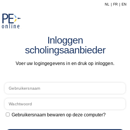
NL
FR
EN
Inloggen
scholingsaanbieder
Voer uw logingegevens in en druk op inloggen.
Gebruikersnaam bewaren op deze computer?