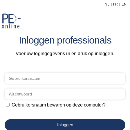
NL
FR
EN
Inloggen professionals
Voer uw logingegevens in en druk op inloggen.
Gebruikersnaam bewaren op deze computer?
Inloggen