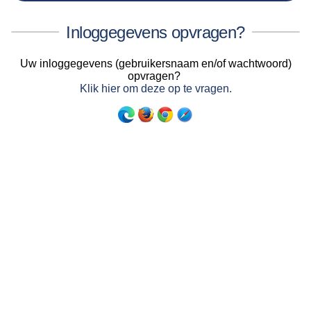
Inloggegevens opvragen?
Uw inloggegevens (gebruikersnaam en/of wachtwoord)
opvragen?
Klik hier om deze op te vragen.